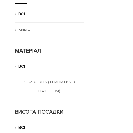
ВСІ
ЗИМА
МАТЕРІАЛ
ВСІ
БАВОВНА (ТРИНИТКА З
НАЧОСОМ)
ВИСОТА ПОСАДКИ
ВСІ