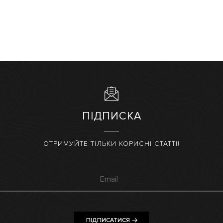
ПІДПИСКА
ОТРИМУЙТЕ ТІЛЬКИ КОРИСНІ СТАТТІ!
ПІДПИСАТИСЯ