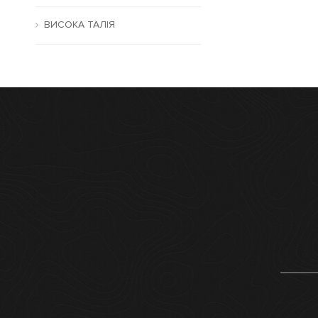
ВИСОКА ТАЛІЯ