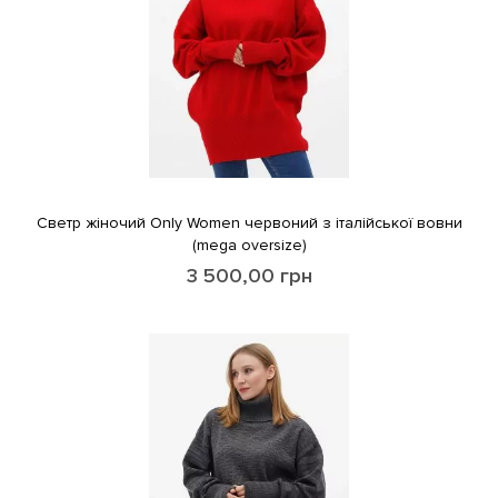
Светр жіночий Only Women червоний з італійської вовни
(mega oversize)
3 500,00
грн