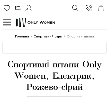
Головна
Спортивний одяг
Спортивні штани
Спортивні штани Only
Women, Електрик,
Рожево-сірий