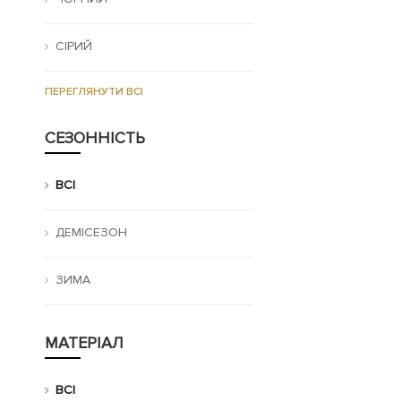
СІРИЙ
ПЕРЕГЛЯНУТИ ВСІ
СЕЗОННІСТЬ
ВСІ
ДЕМІСЕЗОН
ЗИМА
МАТЕРІАЛ
ВСІ