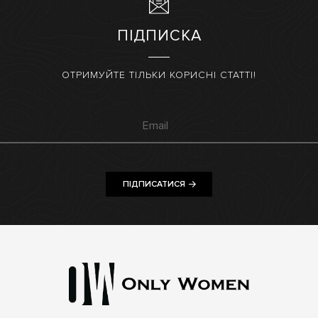
ПІДПИСКА
ОТРИМУЙТЕ ТІЛЬКИ КОРИСНІ СТАТТІ!
ПІДПИСАТИСЯ