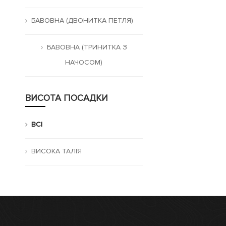
БАВОВНА (ДВОНИТКА ПЕТЛЯ)
БАВОВНА (ТРИНИТКА З
НАЧОСОМ)
ВИСОТА ПОСАДКИ
ВСІ
ВИСОКА ТАЛІЯ