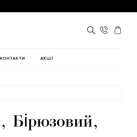
КОНТАКТИ
АКЦІЇ
, Бірюзовий,