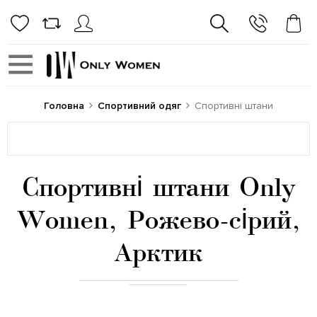
Головна
Спортивний одяг
Спортивні штани
Спортивні штани Only
Women, Рожево-сірий,
Арктик