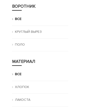
ВОРОТНИК
ВСЕ
КРУГЛЫЙ ВЫРЕЗ
ПОЛО
МАТЕРИАЛ
ВСЕ
ХЛОПОК
ЛАКОСТА