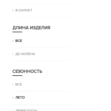
A-СИЛУЕТ
ДЛИНА ИЗДЕЛИЯ
ВСЕ
ДО КОЛЕНА
СЕЗОННОСТЬ
ВСЕ
ЛЕТО
ДЕМИСЕЗОН