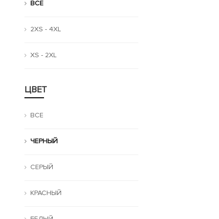
ВСЕ
2XS - 4XL
XS - 2XL
ЦВЕТ
ВСЕ
ЧЕРНЫЙ
СЕРЫЙ
КРАСНЫЙ
БЕЛЫЙ