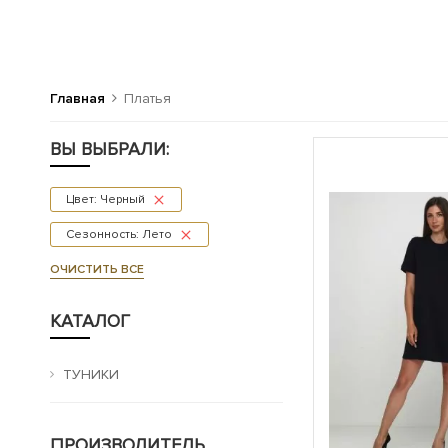
Главная
Платья
ВЫ ВЫБРАЛИ:
Цвет: Черный
Сезонность: Лето
ОЧИСТИТЬ ВСЕ
КАТАЛОГ
ТУНИКИ
ПРОИЗВОДИТЕЛЬ