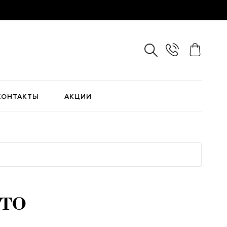
КОНТАКТЫ
АКЦИИ
то