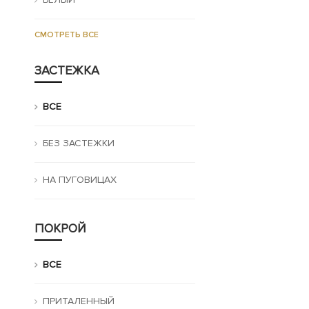
СМОТРЕТЬ ВСЕ
ЗАСТЕЖКА
ВСЕ
БЕЗ ЗАСТЕЖКИ
НА ПУГОВИЦАХ
ПОКРОЙ
ВСЕ
ПРИТАЛЕННЫЙ