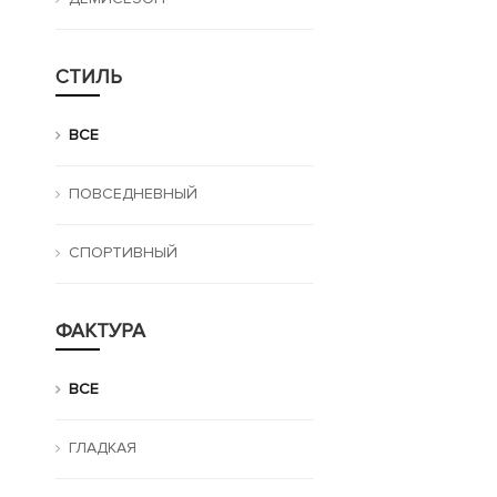
СТИЛЬ
ВСЕ
ПОВСЕДНЕВНЫЙ
СПОРТИВНЫЙ
ФАКТУРА
ВСЕ
ГЛАДКАЯ