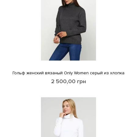
Гольф женский вязаный Only Women серый из хлопка
2 500,00
грн