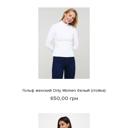
Гольф женский Only Women белый (стойка)
650,00
грн