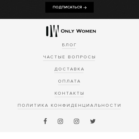
ПОДПИСАТЬСЯ
БЛОГ
ЧАСТЫЕ ВОПРОСЫ
ДОСТАВКА
ОПЛАТА
КОНТАКТЫ
ПОЛИТИКА КОНФИДЕНЦИАЛЬНОСТИ